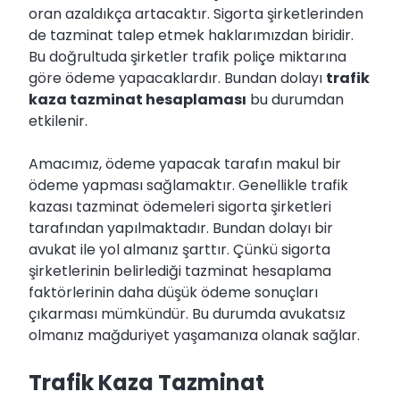
oran azaldıkça artacaktır. Sigorta şirketlerinden
de tazminat talep etmek haklarımızdan biridir.
Bu doğrultuda şirketler trafik poliçe miktarına
göre ödeme yapacaklardır. Bundan dolayı
trafik
kaza tazminat hesaplaması
bu durumdan
etkilenir.
Amacımız, ödeme yapacak tarafın makul bir
ödeme yapması sağlamaktır. Genellikle trafik
kazası tazminat ödemeleri sigorta şirketleri
tarafından yapılmaktadır. Bundan dolayı bir
avukat ile yol almanız şarttır. Çünkü sigorta
şirketlerinin belirlediği tazminat hesaplama
faktörlerinin daha düşük ödeme sonuçları
çıkarması mümkündür. Bu durumda avukatsız
olmanız mağduriyet yaşamanıza olanak sağlar.
Trafik Kaza Tazminat