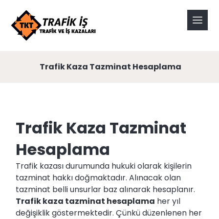
Trafik Kaza Tazminat Hesaplama
Trafik Kaza Tazminat
Hesaplama
Trafik kazası durumunda hukuki olarak kişilerin
tazminat hakkı doğmaktadır. Alınacak olan
tazminat belli unsurlar baz alınarak hesaplanır.
Trafik kaza tazminat hesaplama
her yıl
değişiklik göstermektedir. Çünkü düzenlenen her