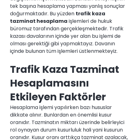
tek başına hesaplama yapması yanlış sonuçlar
doğurmaktadır. Bu yüzden
trafik kaza
tazminat hesaplama
işlemleri de hukuk
büromuz tarafından gerçekleşmektedir. Trafik
kazası davalarının içinde yer alan bu işlemi de
olması gerektiği gibi yapmaktayız. Davanın
içinde bulunan tüm işlemleri üstlenmekteyiz.
Trafik Kaza Tazminat
Hesaplamasını
Etkileyen Faktörler
Hesaplama işlemi yapılırken bazı hususlar
dikkate alınır. Bunlardan en önemlisi kusur
oranıdır. Tazminatın miktarı üzerinde belirleyici
rol oynayan durum kusurluluk hali yani kusurun
oranıdır. Kusur oranı arttıkça tazminat azalacak,